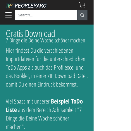
Gratis Download
7 Dinge die Deine Woche schöner machen
Hier findest Du die verschiedenen
Importdateien für die unterschiedlichen
ToDo Apps als auch das Profi excel und
das Booklet, in einer ZIP Download Datei,
damit Du einen Eindruck bekommst.
Viel Spass mit unserer
Beispiel ToDo
Liste
aus dem Bereich Achtsamkeit "7
Dinge die Deine Woche schöner
machen".