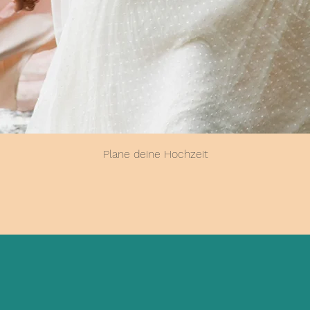
Plane deine Hochzeit