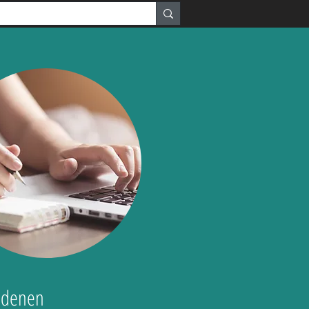
iedenen