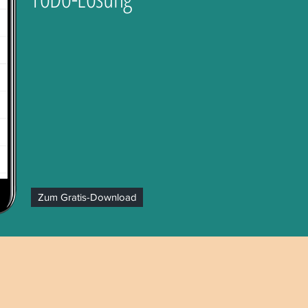
Zum Gratis-Download