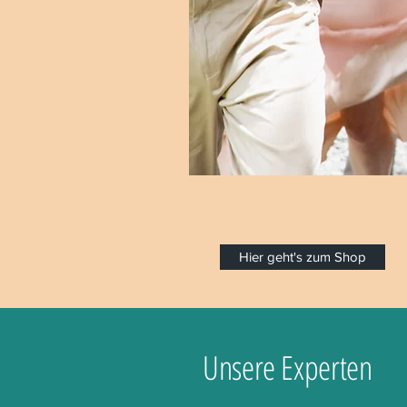
Hier geht's zum Shop
Unsere Experten