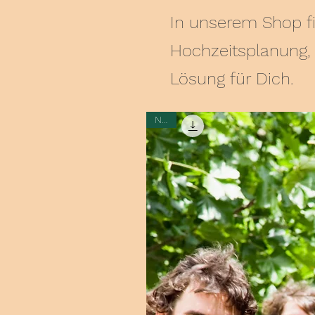
In unserem Shop fi
Hochzeitsplanung,
Lösung für Dich.
New