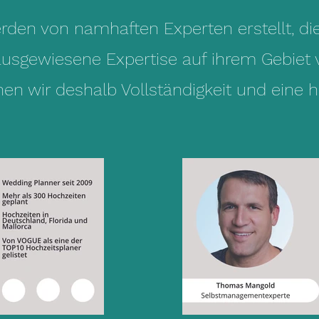
den von namhaften Experten erstellt, die
ausgewiesene Expertise auf ihrem Gebiet 
n wir deshalb Vollständigkeit und eine h