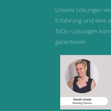
Unsere Lösungen wer
Erfahrung und eine 
ToDo-Lösungen könne
garantieren.