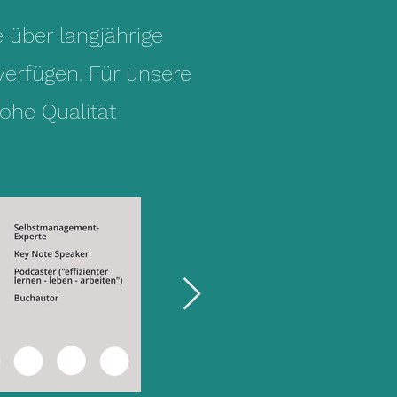
 über langjährige
verfügen. Für unsere
ohe Qualität